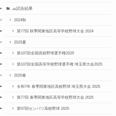
🧢試合結果
2024秋
第77回 秋季関東地区高等学校野球大会 2024
2025夏
第107回全国高校野球選手権2025
第107回全国高等学校野球選手権 埼玉県大会2025
2025春
令和7年 春季関東地区高校野球 埼玉県大会 2025
第77回 春季関東地区高等学校野球大会 2025
第97回センバツ高校野球 2025