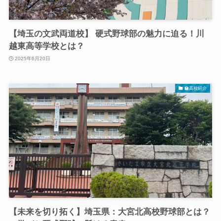
【埼玉の文武両道校】 硬式野球部の魅力に迫る！川
越東高等学校とは？
2025年6月20日
🏫高校紹介
【未来を切り拓く】埼玉県：大宮北高校野球部とは？