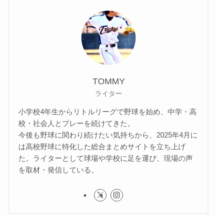
TOMMY
ライター
小学校4年生からリトルリーグで野球を始め、中学・高
校・社会人とプレーを続けてきた。
今後も野球に関わり続けたい気持ちから、2025年4月に
は高校野球に特化した総合まとめサイトを立ち上げ
た。ライターとして球場や学校に足を運び、現場の声
を取材・発信している。