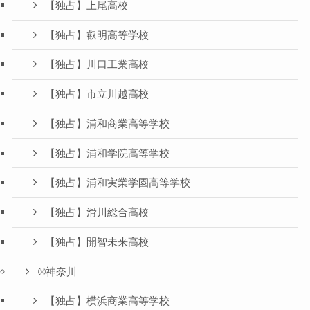
【独占】上尾高校
【独占】叡明高等学校
【独占】川口工業高校
【独占】市立川越高校
【独占】浦和商業高等学校
【独占】浦和学院高等学校
【独占】浦和実業学園高等学校
【独占】滑川総合高校
【独占】開智未来高校
⚾️神奈川
【独占】横浜商業高等学校