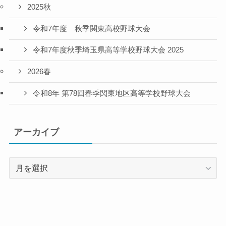
2025秋
令和7年度 秋季関東高校野球大会
令和7年度秋季埼玉県高等学校野球大会 2025
2026春
令和8年 第78回春季関東地区高等学校野球大会
アーカイブ
ア
ー
カ
イ
ブ