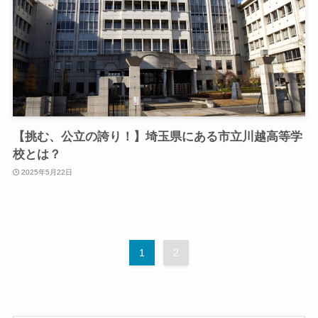
【挑む、公立の誇り！】埼玉県にある市立川越高等学
校とは？
2025年5月22日
1
2