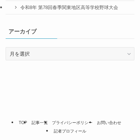
令和8年 第78回春季関東地区高等学校野球大会
アーカイブ
ア
ー
カ
イ
ブ
TOP
記事一覧
プライバシーポリシー
お問い合わせ
記者プロフィール