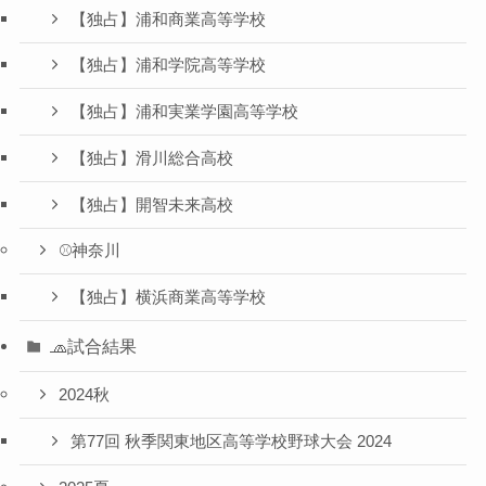
【独占】浦和商業高等学校
【独占】浦和学院高等学校
【独占】浦和実業学園高等学校
【独占】滑川総合高校
【独占】開智未来高校
⚾️神奈川
【独占】横浜商業高等学校
🧢試合結果
2024秋
第77回 秋季関東地区高等学校野球大会 2024