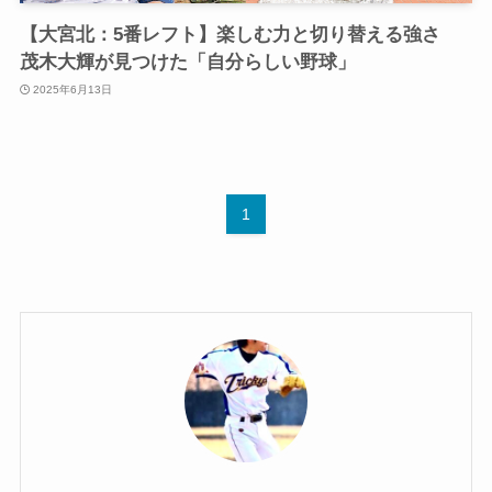
【大宮北：5番レフト】楽しむ力と切り替える強さ
茂木大輝が見つけた「自分らしい野球」
2025年6月13日
1