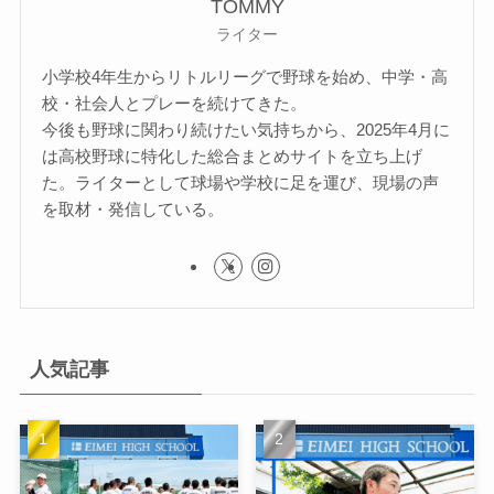
TOMMY
ライター
小学校4年生からリトルリーグで野球を始め、中学・高
校・社会人とプレーを続けてきた。
今後も野球に関わり続けたい気持ちから、2025年4月に
は高校野球に特化した総合まとめサイトを立ち上げ
た。ライターとして球場や学校に足を運び、現場の声
を取材・発信している。
人気記事