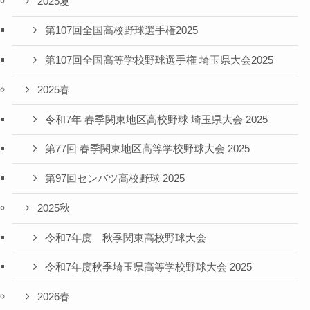
2025夏
第107回全国高校野球選手権2025
第107回全国高等学校野球選手権 埼玉県大会2025
2025春
令和7年 春季関東地区高校野球 埼玉県大会 2025
第77回 春季関東地区高等学校野球大会 2025
第97回センバツ高校野球 2025
2025秋
令和7年度 秋季関東高校野球大会
令和7年度秋季埼玉県高等学校野球大会 2025
2026春