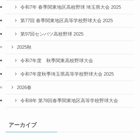
令和7年 春季関東地区高校野球 埼玉県大会 2025
第77回 春季関東地区高等学校野球大会 2025
第97回センバツ高校野球 2025
2025秋
令和7年度 秋季関東高校野球大会
令和7年度秋季埼玉県高等学校野球大会 2025
2026春
令和8年 第78回春季関東地区高等学校野球大会
アーカイブ