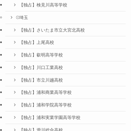
【独占】検見川高等学校
⚾️埼玉
【独占】さいたま市立大宮北高校
【独占】上尾高校
【独占】叡明高等学校
【独占】川口工業高校
【独占】市立川越高校
【独占】浦和商業高等学校
【独占】浦和学院高等学校
【独占】浦和実業学園高等学校
【独占】滑川総合高校