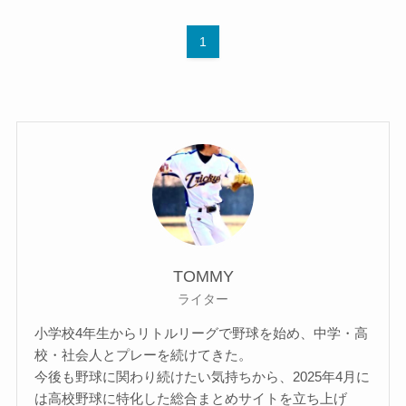
1
TOMMY
ライター
小学校4年生からリトルリーグで野球を始め、中学・高
校・社会人とプレーを続けてきた。
今後も野球に関わり続けたい気持ちから、2025年4月に
は高校野球に特化した総合まとめサイトを立ち上げ