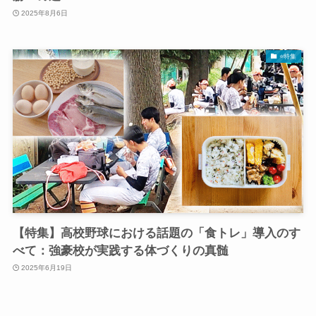
2025年8月6日
⭐️特集
【特集】高校野球における話題の「食トレ」導入のす
べて：強豪校が実践する体づくりの真髄
2025年6月19日