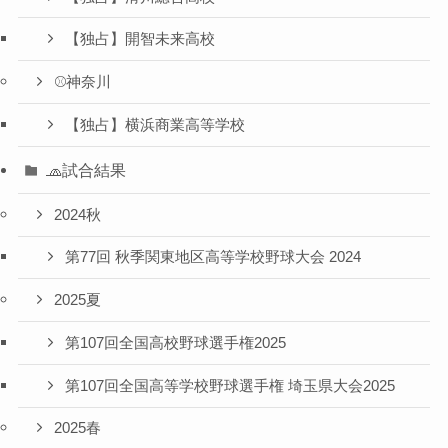
【独占】開智未来高校
⚾️神奈川
【独占】横浜商業高等学校
🧢試合結果
2024秋
第77回 秋季関東地区高等学校野球大会 2024
2025夏
第107回全国高校野球選手権2025
第107回全国高等学校野球選手権 埼玉県大会2025
2025春