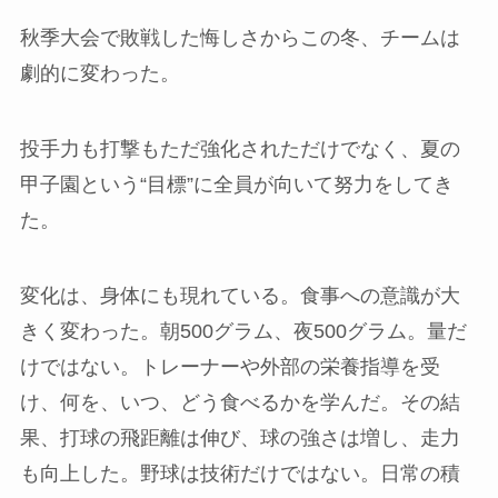
秋季大会で敗戦した悔しさからこの冬、チームは
劇的に変わった。
投手力も打撃もただ強化されただけでなく、夏の
甲子園という“目標”に全員が向いて努力をしてき
た。
変化は、身体にも現れている。食事への意識が大
きく変わった。朝500グラム、夜500グラム。量だ
けではない。トレーナーや外部の栄養指導を受
け、何を、いつ、どう食べるかを学んだ。その結
果、打球の飛距離は伸び、球の強さは増し、走力
も向上した。野球は技術だけではない。日常の積