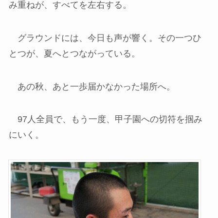
み重ねが、すべてを左右する。
グラウンドには、今日も声が響く。その一つひ
とつが、夏へとつながっている。
あの秋、あと一歩届かなかった場所へ。
97人全員で、もう一度、甲子園への切符を掴み
にいく。