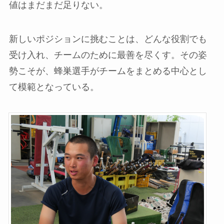
値はまだまだ足りない。
新しいポジションに挑むことは、どんな役割でも
受け入れ、チームのために最善を尽くす。その姿
勢こそが、蜂巣選手がチームをまとめる中心とし
て模範となっている。