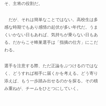
そ、主将の役割だ。
だが、それは簡単なことではない。高校生は多
感な時期でもあり感情の起伏が多い年代だ。うま
くいかない日もあれば、気持ちが乗らない日もあ
る。だからこそ蜂巣選手は「指摘の仕方」にこだ
わる。
選手を注意する際、ただ正論をぶつけるのではな
く、どうすれば相手に届くかを考える。どう寄り
添えば、もう一歩踏み出せるのかを探る。その積
み重ねが、チームをひとつにしていく。