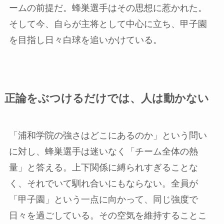
ームの前提だ。蜂巣選手はその思想に惹かれた。
そして今、自らが主将として中心に立ち、甲子園
を目指し日々白球を追いかけている。
正論をぶつけるだけでは、人は動かない
「浦和学院の強さはどこにあるのか」という問い
に対し、蜂巣選手は迷いなく「チーム全体の熱
量」と答える。上下関係に縛られすぎることな
く、それでいて馴れ合いにもならない。全員が
「甲子園」という一点に向かって、同じ強度で
日々を過ごしている。その空気を維持することこ