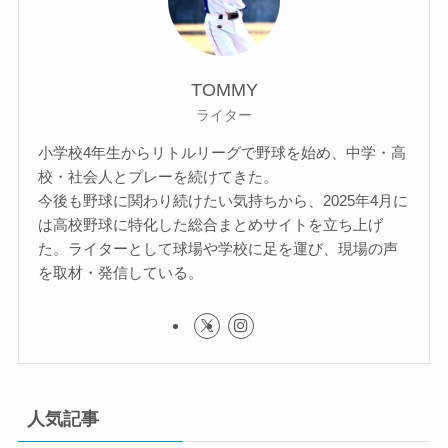
TOMMY
ライター
小学校4年生からリトルリーグで野球を始め、中学・高
校・社会人とプレーを続けてきた。
今後も野球に関わり続けたい気持ちから、2025年4月に
は高校野球に特化した総合まとめサイトを立ち上げ
た。ライターとして球場や学校に足を運び、現場の声
を取材・発信している。
人気記事