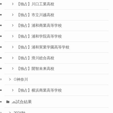
【独占】川口工業高校
【独占】市立川越高校
【独占】浦和商業高等学校
【独占】浦和学院高等学校
【独占】浦和実業学園高等学校
【独占】滑川総合高校
【独占】開智未来高校
⚾️神奈川
【独占】横浜商業高等学校
🧢試合結果
2024秋