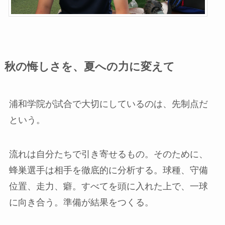
秋の悔しさを、夏への力に変えて
浦和学院が試合で大切にしているのは、先制点だ
という。
流れは自分たちで引き寄せるもの。そのために、
蜂巣選手は相手を徹底的に分析する。球種、守備
位置、走力、癖。すべてを頭に入れた上で、一球
に向き合う。準備が結果をつくる。