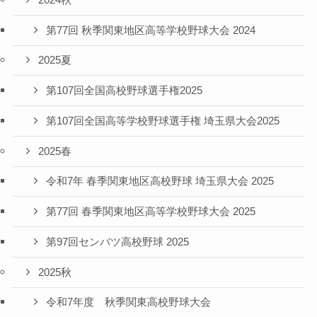
第77回 秋季関東地区高等学校野球大会 2024
2025夏
第107回全国高校野球選手権2025
第107回全国高等学校野球選手権 埼玉県大会2025
2025春
令和7年 春季関東地区高校野球 埼玉県大会 2025
第77回 春季関東地区高等学校野球大会 2025
第97回センバツ高校野球 2025
2025秋
令和7年度 秋季関東高校野球大会