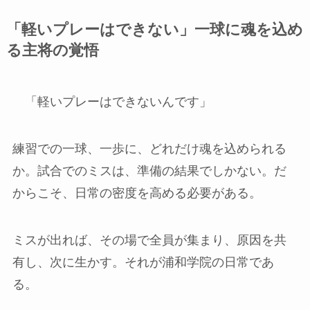
「軽いプレーはできない」一球に魂を込め
る主将の覚悟
「軽いプレーはできないんです」
練習での一球、一歩に、どれだけ魂を込められる
か。試合でのミスは、準備の結果でしかない。だ
からこそ、日常の密度を高める必要がある。
ミスが出れば、その場で全員が集まり、原因を共
有し、次に生かす。それが浦和学院の日常であ
る。