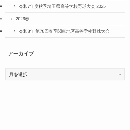
令和7年度秋季埼玉県高等学校野球大会 2025
2026春
令和8年 第78回春季関東地区高等学校野球大会
アーカイブ
ア
ー
カ
イ
ブ