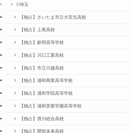
⚾️埼玉
【独占】さいたま市立大宮北高校
【独占】上尾高校
【独占】叡明高等学校
【独占】川口工業高校
【独占】市立川越高校
【独占】浦和商業高等学校
【独占】浦和学院高等学校
【独占】浦和実業学園高等学校
【独占】滑川総合高校
【独占】開智未来高校