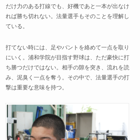
だけ力のある打線でも、好機であと一本が出なけ
れば勝ち切れない。法量選手もそのことを理解し
ている。
打てない時には、足やバントを絡めて一点を取り
にいく。浦和学院が目指す野球は、ただ豪快に打
ち勝つだけではない。相手の隙を突き、流れを読
み、泥臭く一点を奪う。その中で、法量選手の打
撃は重要な意味を持つ。