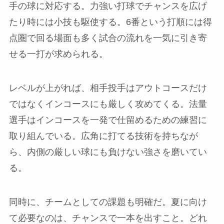
手の球に対応する。力強い打球でチャンスを広げ
たり時には小技も駆使する。6番という打順には得
点圏で回る場面も多く試合の流れを一気に引き寄
せる一打が求められる。
レベルが上がれば、相手投手はアウトコースだけ
ではなくインコースにも厳しく攻めてくる。法量
選手はインコースを一発で仕留めるための練習に
取り組んでいる。広角に打てる技術を持ちなが
ら、内側の厳しい球にも負けない強さを磨いてい
る。
同時に、チームとしての課題も明確だ。夏に向け
て必要なのは、チャンスで一本を出すこと。どれ