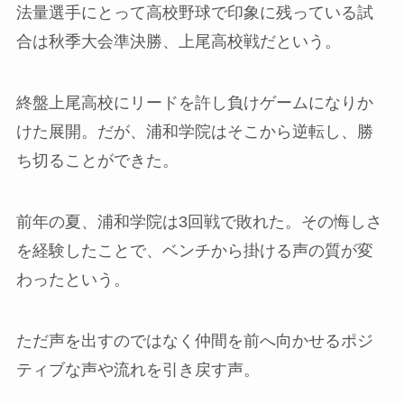
法量選手にとって高校野球で印象に残っている試
合は秋季大会準決勝、上尾高校戦だという。
終盤上尾高校にリードを許し負けゲームになりか
けた展開。だが、浦和学院はそこから逆転し、勝
ち切ることができた。
前年の夏、浦和学院は3回戦で敗れた。その悔しさ
を経験したことで、ベンチから掛ける声の質が変
わったという。
ただ声を出すのではなく仲間を前へ向かせるポジ
ティブな声や流れを引き戻す声。