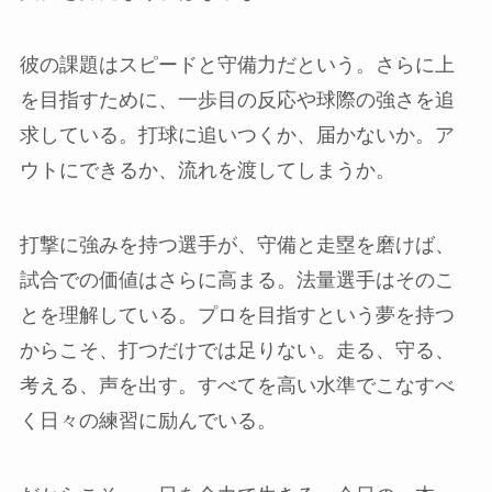
彼の課題はスピードと守備力だという。さらに上
を目指すために、一歩目の反応や球際の強さを追
求している。打球に追いつくか、届かないか。ア
ウトにできるか、流れを渡してしまうか。
打撃に強みを持つ選手が、守備と走塁を磨けば、
試合での価値はさらに高まる。法量選手はそのこ
とを理解している。プロを目指すという夢を持つ
からこそ、打つだけでは足りない。走る、守る、
考える、声を出す。すべてを高い水準でこなすべ
く日々の練習に励んでいる。