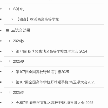
⚾️神奈川
【独占】横浜商業高等学校
🧢試合結果
2024秋
第77回 秋季関東地区高等学校野球大会 2024
2025夏
第107回全国高校野球選手権2025
第107回全国高等学校野球選手権 埼玉県大会2025
2025春
令和7年 春季関東地区高校野球 埼玉県大会 2025