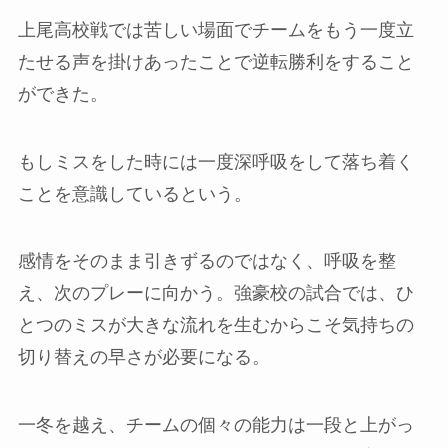
上尾高校戦では苦しい場面でチームをもう一度立
たせる声を掛けあったことで逆転勝利をすること
ができた。
もしミスをした時には一度深呼吸をして落ち着く
ことを意識しているという。
感情をそのまま引きずるのではなく、呼吸を整
え、次のプレーに向かう。強豪校の試合では、ひ
とつのミスが大きな流れを生むからこそ気持ちの
切り替えの早さが必要になる。
一冬を越え、チームの個々の能力は一段と上がっ