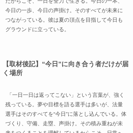
だからこそ、一日を全力で生きる。今日の一本、
今日の一歩、今日の声掛け。そのすべてが未来に
つながっている。彼は夏の頂点を目指して今日も
グラウンドに立っている。
【取材後記】“今日”に向き合う者だけが届
く場所
「一日一日は返ってこない」という言葉が、強く
残っている。夢や目標を語る選手は多いが、法量
選手はそのすべてを“今日”に落とし込んでいる。体
づくり、守備、走塁、声掛け。その積み重ねが未