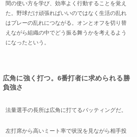
間の使い方を学び、効率よく行動することを覚え
た。野球だけ頑張ればいいのではなく生活の乱れ
はプレーの乱れにつながる。オンとオフを切り替
えながら組織の中でどう振る舞うかを考えるよう
になったという。
広角に強く打つ。6番打者に求められる勝
負強さ
法量選手の長所は広角に打てるバッティングだ。
左打席から高いミート率で状況を見ながら相手投