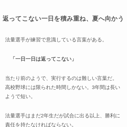
返ってこない一日を積み重ね、夏へ向かう
法量選手が練習で意識している言葉がある。
「一日一日は返ってこない」
当たり前のようで、実行するのは難しい言葉だ。
高校野球には限られた時間しかない。3年間は長い
ようで短い。
法量選手はまだ2年生だが試合に出る以上、勝利に
責任を持たなければならない。