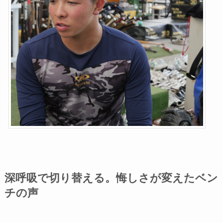
深呼吸で切り替える。悔しさが変えたベン
チの声