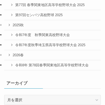
第77回 春季関東地区高等学校野球大会 2025
第97回センバツ高校野球 2025
2025秋
令和7年度 秋季関東高校野球大会
令和7年度秋季埼玉県高等学校野球大会 2025
2026春
令和8年 第78回春季関東地区高等学校野球大会
アーカイブ
ア
ー