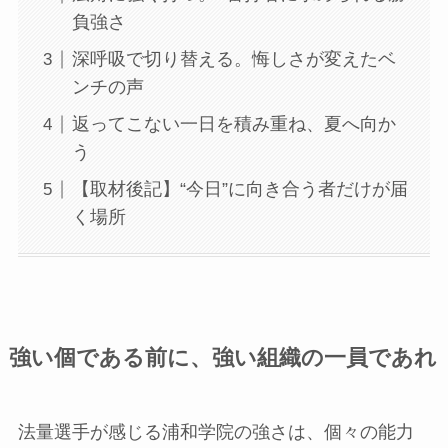
負強さ
深呼吸で切り替える。悔しさが変えたベ
ンチの声
返ってこない一日を積み重ね、夏へ向か
う
【取材後記】“今日”に向き合う者だけが届
く場所
強い個である前に、強い組織の一員であれ
法量選手が感じる浦和学院の強さは、個々の能力