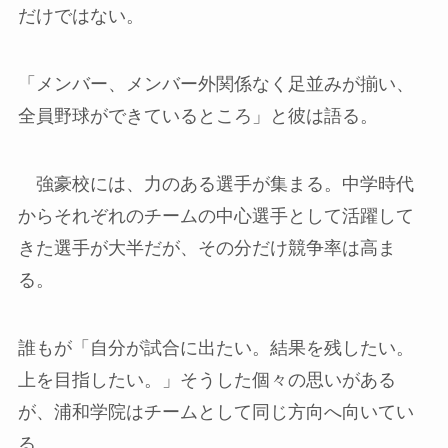
だけではない。
「メンバー、メンバー外関係なく足並みが揃い、
全員野球ができているところ」と彼は語る。
強豪校には、力のある選手が集まる。中学時代
からそれぞれのチームの中心選手として活躍して
きた選手が大半だが、その分だけ競争率は高ま
る。
誰もが「自分が試合に出たい。結果を残したい。
上を目指したい。」そうした個々の思いがある
が、浦和学院はチームとして同じ方向へ向いてい
る。