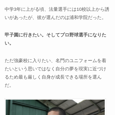
中学3年に上がる頃、法量選手には10校以上から誘
いがあったが、彼が選んだのは浦和学院だった。
甲子園に行きたい。そしてプロ野球選手になりた
い。
ただ強豪校に入りたい、名門のユニフォームを着
たいという思いではなく自分の夢を現実に近づけ
るため最も厳しく自身が成長できる場所を選ん
だ。