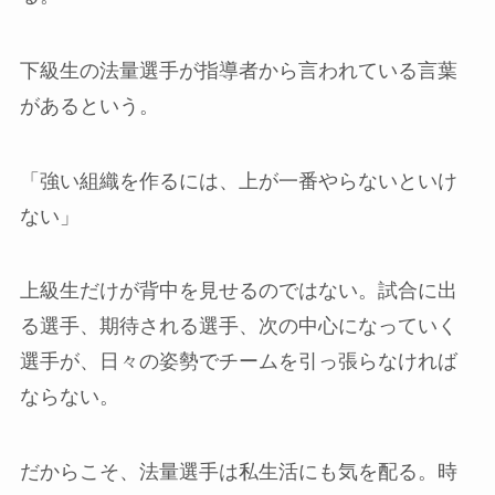
下級生の法量選手が指導者から言われている言葉
があるという。
「強い組織を作るには、上が一番やらないといけ
ない」
上級生だけが背中を見せるのではない。試合に出
る選手、期待される選手、次の中心になっていく
選手が、日々の姿勢でチームを引っ張らなければ
ならない。
だからこそ、法量選手は私生活にも気を配る。時