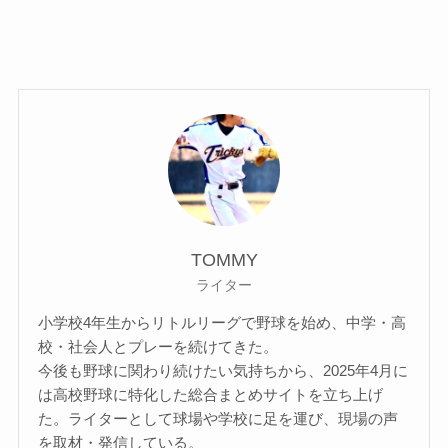
TOMMY
ライター
小学校4年生からリトルリーグで野球を始め、中学・高
校・社会人とプレーを続けてきた。
今後も野球に関わり続けたい気持ちから、2025年4月に
は高校野球に特化した総合まとめサイトを立ち上げ
た。ライターとして球場や学校に足を運び、現場の声
を取材・発信している。