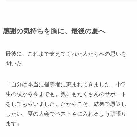
感謝の気持ちを胸に、最後の夏へ
最後に、これまで支えてくれた人たちへの思いを
聞いた。
「自分は本当に指導者に恵まれてきました。小学
生の頃から今までも。親にもたくさんのサポート
をしてもらいました。だからこそ、結果で恩返し
したい。夏の大会でベスト４に入れるよう頑張り
ます」