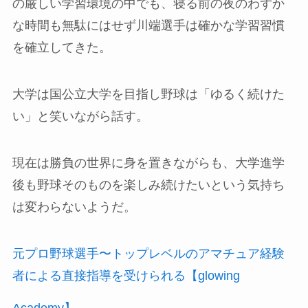
の厳しい学習環境の中でも、寝る前の夜のわずか
な時間も無駄にはせず川端選手は確かな学習習慣
を確立してきた。
大学は国公立大学を目指し野球は「ゆるく続けた
い」と笑いながら話す。
現在は勝負の世界に身を置きながらも、大学進学
後も野球そのものを楽しみ続けたいという気持ち
は変わらないようだ。
元プロ野球選手〜トップレベルのアマチュア経験
者による直接指導を受けられる【glowing
Academy】