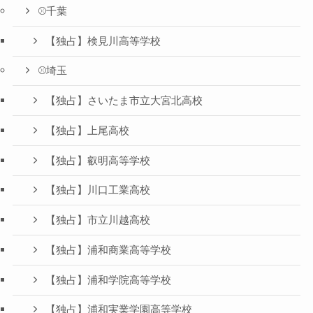
⚾️千葉
【独占】検見川高等学校
⚾️埼玉
【独占】さいたま市立大宮北高校
【独占】上尾高校
【独占】叡明高等学校
【独占】川口工業高校
【独占】市立川越高校
【独占】浦和商業高等学校
【独占】浦和学院高等学校
【独占】浦和実業学園高等学校