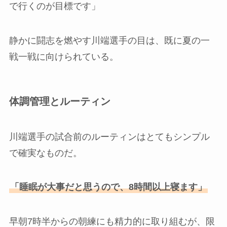
で行くのが目標です」
静かに闘志を燃やす川端選手の目は、既に夏の一
戦一戦に向けられている。
体調管理とルーティン
川端選手の試合前のルーティンはとてもシンプル
で確実なものだ。
「睡眠が大事だと思うので、8時間以上寝ます」
早朝7時半からの朝練にも精力的に取り組むが、限