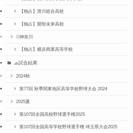
【独占】滑川総合高校
【独占】開智未来高校
⚾️神奈川
【独占】横浜商業高等学校
🧢試合結果
2024秋
第77回 秋季関東地区高等学校野球大会 2024
2025夏
第107回全国高校野球選手権2025
第107回全国高等学校野球選手権 埼玉県大会2025