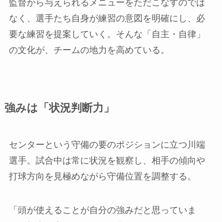
監督から与えられるメニューをただこなすのでは
なく、選手たち自身が練習の意図を明確にし、必
要な練習を提案していく。そんな「自主・自律」
の文化が、チームの地力を高めている。
強みは「状況判断力」
センターという守備の要のポジションに立つ川端
選手。試合中は常に状況を観察し、相手の傾向や
打球方向を見極めながら守備位置を調整する。
「頭が使えることが自分の強みだと思っていま