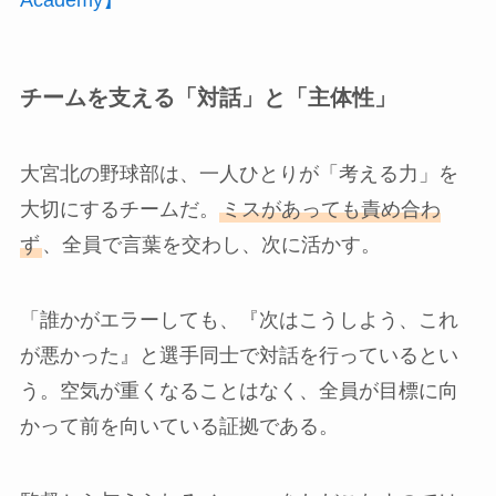
チームを支える「対話」と「主体性」
大宮北の野球部は、一人ひとりが「考える力」を
大切にするチームだ。
ミスがあっても責め合わ
ず
、全員で言葉を交わし、次に活かす。
「誰かがエラーしても、『次はこうしよう、これ
が悪かった』と選手同士で対話を行っているとい
う。空気が重くなることはなく、全員が目標に向
かって前を向いている証拠である。