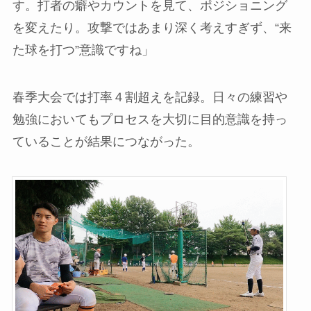
す。打者の癖やカウントを見て、ポジショニング
を変えたり。攻撃ではあまり深く考えすぎず、“来
た球を打つ”意識ですね」
春季大会では打率４割超えを記録。日々の練習や
勉強においてもプロセスを大切に目的意識を持っ
ていることが結果につながった。