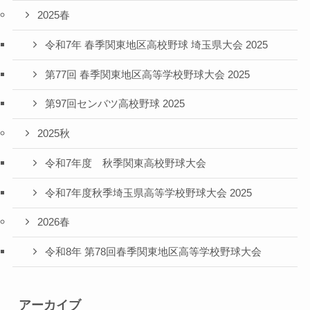
2025春
令和7年 春季関東地区高校野球 埼玉県大会 2025
第77回 春季関東地区高等学校野球大会 2025
第97回センバツ高校野球 2025
2025秋
令和7年度 秋季関東高校野球大会
令和7年度秋季埼玉県高等学校野球大会 2025
2026春
令和8年 第78回春季関東地区高等学校野球大会
アーカイブ