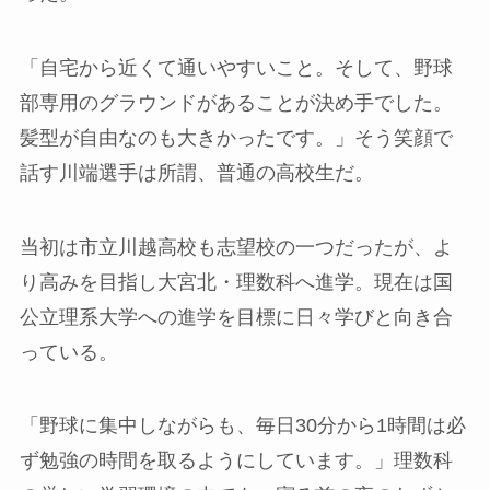
「自宅から近くて通いやすいこと。そして、野球
部専用のグラウンドがあることが決め手でした。
髪型が自由なのも大きかったです。」そう笑顔で
話す川端選手は所謂、普通の高校生だ。
当初は市立川越高校も志望校の一つだったが、よ
り高みを目指し大宮北・理数科へ進学。現在は国
公立理系大学への進学を目標に日々学びと向き合
っている。
「野球に集中しながらも、毎日30分から1時間は必
ず勉強の時間を取るようにしています。」理数科