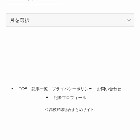
ア
ー
カ
イ
ブ
TOP
記事一覧
プライバシーポリシー
お問い合わせ
記者プロフィール
©
高校野球総合まとめサイト.